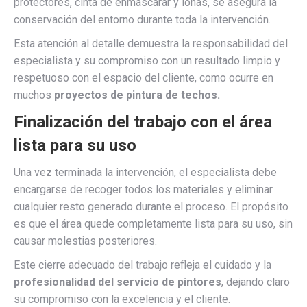
protectores, cinta de enmascarar y lonas, se asegura la
conservación del entorno durante toda la intervención.
Esta atención al detalle demuestra la responsabilidad del
especialista y su compromiso con un resultado limpio y
respetuoso con el espacio del cliente, como ocurre en
muchos
proyectos de pintura de techos.
Finalización del trabajo con el área
lista para su uso
Una vez terminada la intervención, el especialista debe
encargarse de recoger todos los materiales y eliminar
cualquier resto generado durante el proceso. El propósito
es que el área quede completamente lista para su uso, sin
causar molestias posteriores.
Este cierre adecuado del trabajo refleja el cuidado y la
profesionalidad del servicio de pintores
, dejando claro
su compromiso con la excelencia y el cliente.