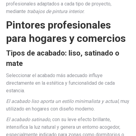
profesionales adaptados a cada tipo de proyecto,
mediante
trabajos de pintura interior.
Pintores profesionales
para hogares y comercios
Tipos de acabado: liso, satinado o
mate
Seleccionar el acabado más adecuado influye
directamente en la estética y funcionalidad de cada
estancia.
El acabado liso aporta un estilo minimalista y actual
, muy
utilizado en hogares con diseño moderno.
El acabado satinado,
con su leve efecto brillante,
intensifica la luz natural y genera un entorno acogedor,
especialmente indicado para zonas como dormitorios o