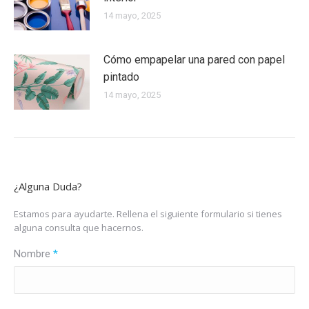
14 mayo, 2025
Cómo empapelar una pared con papel
pintado
14 mayo, 2025
¿Alguna Duda?
Estamos para ayudarte. Rellena el siguiente formulario si tienes
alguna consulta que hacernos.
Nombre
*