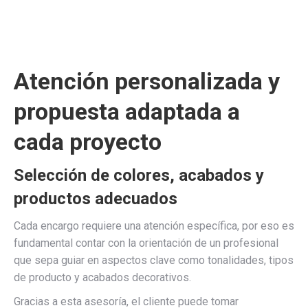
Atención personalizada y
propuesta adaptada a
cada proyecto
Selección de colores, acabados y
productos adecuados
Cada encargo requiere una atención específica, por eso es
fundamental contar con la orientación de un profesional
que sepa guiar en aspectos clave como tonalidades, tipos
de producto y acabados decorativos.
Gracias a esta asesoría, el cliente puede tomar