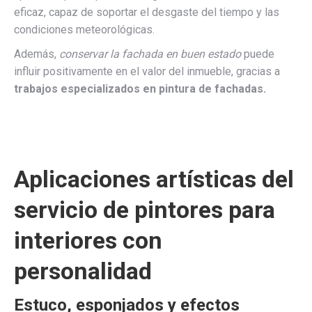
eficaz, capaz de soportar el desgaste del tiempo y las
condiciones meteorológicas.
Además,
conservar la fachada en buen estado
puede
influir positivamente en el valor del inmueble, gracias a
trabajos especializados en pintura de fachadas.
Aplicaciones artísticas del
servicio de pintores para
interiores con
personalidad
Estuco, esponjados y efectos