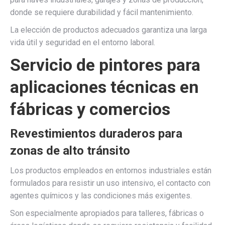
donde se requiere durabilidad y fácil mantenimiento.
La elección de productos adecuados garantiza una larga
vida útil y seguridad en el entorno laboral.
Servicio de pintores para
aplicaciones técnicas en
fábricas y comercios
Revestimientos duraderos para
zonas de alto tránsito
Los productos empleados en entornos industriales están
formulados para resistir un uso intensivo, el contacto con
agentes químicos y las condiciones más exigentes.
Son especialmente apropiados para talleres, fábricas o