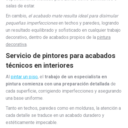
salas de estar.
En cambio,
el acabado mate resulta ideal para disimular
pequeñas imperfecciones
en techos y paredes, logrando
un resultado equilibrado y sofisticado en cualquier trabajo
decorativo, dentro de acabados propios de la
pintura
decorativa
.
Servicio de pintores para acabados
técnicos en interiores
Al
pintar un piso
, el
trabajo de un especialista en
pintura comienza con una preparación detallada
de
cada superficie, corrigiendo imperfecciones y asegurando
una base uniforme.
Tanto en techos, paredes como en molduras, la atención a
cada detalle se traduce en un acabado duradero y
estéticamente impecable.