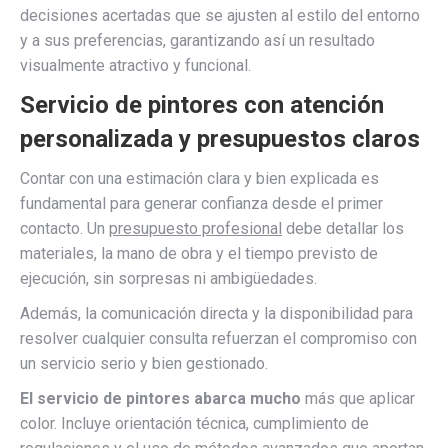
decisiones acertadas que se ajusten al estilo del entorno
y a sus preferencias, garantizando así un resultado
visualmente atractivo y funcional.
Servicio de pintores con atención
personalizada y presupuestos claros
Contar con una estimación clara y bien explicada es
fundamental para generar confianza desde el primer
contacto. Un
presupuesto profesional
debe detallar los
materiales, la mano de obra y el tiempo previsto de
ejecución, sin sorpresas ni ambigüedades.
Además, la comunicación directa y la disponibilidad para
resolver cualquier consulta refuerzan el compromiso con
un servicio serio y bien gestionado.
El servicio de pintores abarca mucho
más que aplicar
color. Incluye orientación técnica, cumplimiento de