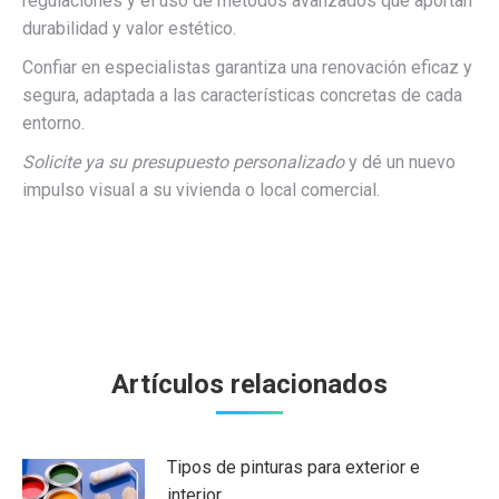
regulaciones y el uso de métodos avanzados que aportan
durabilidad y valor estético.
Confiar en especialistas garantiza una renovación eficaz y
segura, adaptada a las características concretas de cada
entorno.
Solicite ya su presupuesto personalizado
y dé un nuevo
impulso visual a su vivienda o local comercial.
Artículos relacionados
Tipos de pinturas para exterior e
interior