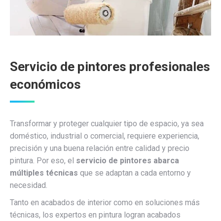
Servicio de pintores profesionales
económicos
Transformar y proteger cualquier tipo de espacio, ya sea
doméstico, industrial o comercial, requiere experiencia,
precisión y una buena relación entre calidad y precio
pintura. Por eso, el
servicio de pintores abarca
múltiples técnicas
que se adaptan a cada entorno y
necesidad.
Tanto en acabados de interior como en soluciones más
técnicas, los expertos en pintura logran acabados