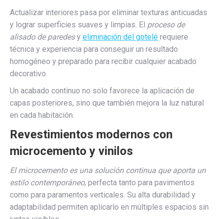
Actualizar interiores pasa por eliminar texturas anticuadas
y lograr superficies suaves y limpias. El
proceso de
alisado de paredes
y
eliminación del gotelé
requiere
técnica y experiencia para conseguir un resultado
homogéneo y preparado para recibir cualquier acabado
decorativo.
Un acabado continuo no solo favorece la aplicación de
capas posteriores, sino que también mejora la luz natural
en cada habitación.
Revestimientos modernos con
microcemento y vinilos
El microcemento es una solución continua que aporta un
estilo contemporáneo
, perfecta tanto para pavimentos
como para paramentos verticales. Su alta durabilidad y
adaptabilidad permiten aplicarlo en múltiples espacios sin