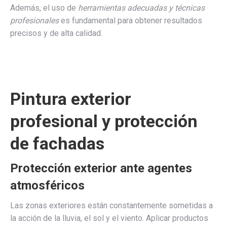
Además, el uso de
herramientas adecuadas y técnicas
profesionales
es fundamental para obtener resultados
precisos y de alta calidad.
Pintura exterior
profesional y protección
de fachadas
Protección exterior ante agentes
atmosféricos
Las zonas exteriores están constantemente sometidas a
la acción de la lluvia, el sol y el viento. Aplicar productos