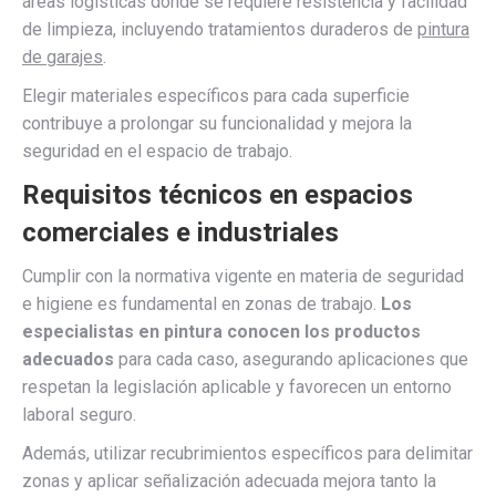
áreas logísticas donde se requiere resistencia y facilidad
de limpieza, incluyendo tratamientos duraderos de
pintura
de garajes
.
Elegir materiales específicos para cada superficie
contribuye a prolongar su funcionalidad y mejora la
seguridad en el espacio de trabajo.
Requisitos técnicos en espacios
comerciales e industriales
Cumplir con la normativa vigente en materia de seguridad
e higiene es fundamental en zonas de trabajo.
Los
especialistas en pintura conocen los productos
adecuados
para cada caso, asegurando aplicaciones que
respetan la legislación aplicable y favorecen un entorno
laboral seguro.
Además, utilizar recubrimientos específicos para delimitar
zonas y aplicar señalización adecuada mejora tanto la