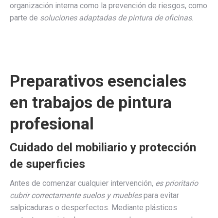
organización interna como la prevención de riesgos, como
parte de
soluciones adaptadas de pintura de oficinas
.
Preparativos esenciales
en trabajos de pintura
profesional
Cuidado del mobiliario y protección
de superficies
Antes de comenzar cualquier intervención,
es prioritario
cubrir correctamente suelos y muebles
para evitar
salpicaduras o desperfectos. Mediante plásticos