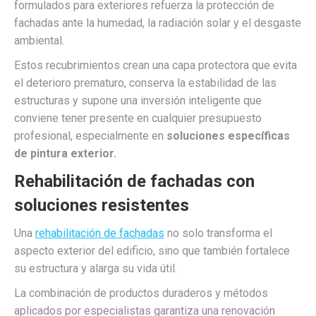
formulados para exteriores refuerza la protección de
fachadas ante la humedad, la radiación solar y el desgaste
ambiental.
Estos recubrimientos crean una capa protectora que evita
el deterioro prematuro, conserva la estabilidad de las
estructuras y supone una inversión inteligente que
conviene tener presente en cualquier presupuesto
profesional, especialmente en
soluciones específicas
de pintura exterior.
Rehabilitación de fachadas con
soluciones resistentes
Una
rehabilitación de fachadas
no solo transforma el
aspecto exterior del edificio, sino que también fortalece
su estructura y alarga su vida útil.
La combinación de productos duraderos y métodos
aplicados por especialistas garantiza una renovación