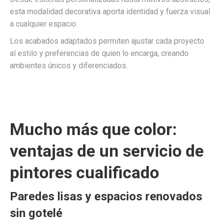
esta modalidad decorativa aporta identidad y fuerza visual
a cualquier espacio.
Los acabados adaptados permiten ajustar cada proyecto
al estilo y preferencias de quien lo encarga, creando
ambientes únicos y diferenciados.
Mucho más que color:
ventajas de un servicio de
pintores cualificado
Paredes lisas y espacios renovados
sin gotelé