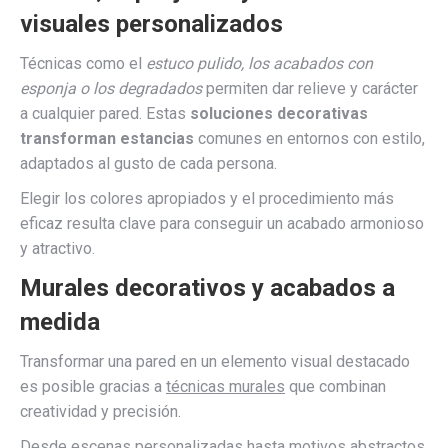
visuales personalizados
Técnicas como el
estuco pulido, los acabados con
esponja o los degradados
permiten dar relieve y carácter
a cualquier pared. Estas
soluciones decorativas
transforman estancias
comunes en entornos con estilo,
adaptados al gusto de cada persona.
Elegir los colores apropiados y el procedimiento más
eficaz resulta clave para conseguir un acabado armonioso
y atractivo.
Murales decorativos y acabados a
medida
Transformar una pared en un elemento visual destacado
es posible gracias a
técnicas murales
que combinan
creatividad y precisión.
Desde escenas personalizadas hasta motivos abstractos,