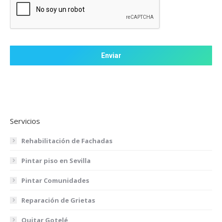
Servicios
Rehabilitación de Fachadas
Pintar piso en Sevilla
Pintar Comunidades
Reparación de Grietas
Quitar Gotelé