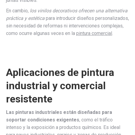
juntas visibles.
En cambio,
los vinilos decorativos ofrecen una alternativa
práctica y estética
para introducir diseños personalizados,
sin necesidad de reformas ni intervenciones complejas,
como ocurre algunas veces en la
pintura comercial
.
Aplicaciones de pintura
industrial y comercial
resistente
Las pinturas industriales están diseñadas para
soportar condiciones exigentes
, como el tráfico
intenso y la exposición a productos químicos. Es ideal
para naves industriales, garajes y zonas de producción,