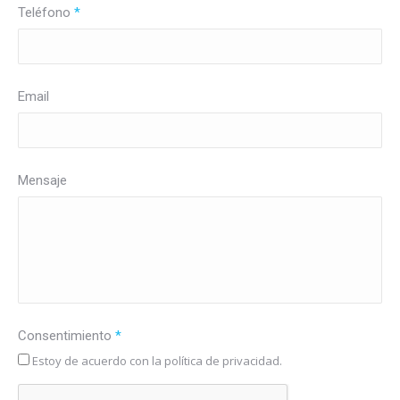
Teléfono
*
Email
Mensaje
Consentimiento
*
Estoy de acuerdo con la política de privacidad.
CAPTCHA